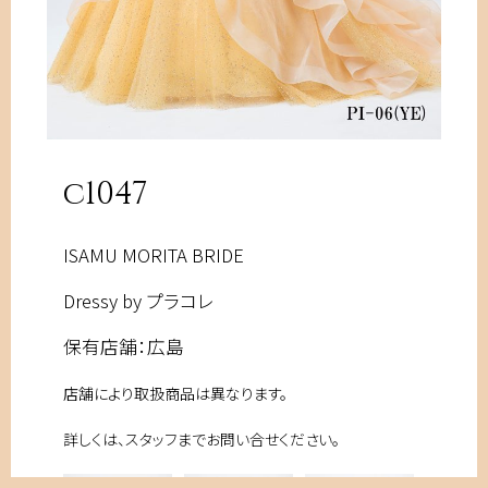
c1047
ISAMU MORITA BRIDE
Dressy by プラコレ
運営会社
プライバシーポリシー
採用情報
保有店舗：広島
© UBL ALL RIGHTS RESERVED.
店舗により取扱商品は異なります。
詳しくは、スタッフまでお問い合せください。
資料請求
お問い合わせ