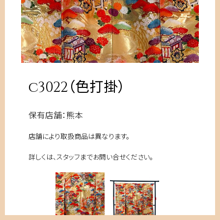
c3022（色打掛）
保有店舗：熊本
店舗により取扱商品は異なります。
運営会社
プライバシーポリシー
採用情報
詳しくは、スタッフまでお問い合せください。
© UBL ALL RIGHTS RESERVED.
資料請求
お問い合わせ